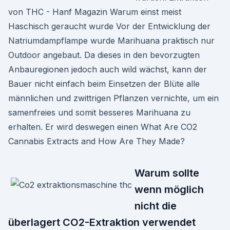
von THC - Hanf Magazin Warum einst meist
Haschisch geraucht wurde Vor der Entwicklung der
Natriumdampflampe wurde Marihuana praktisch nur
Outdoor angebaut. Da dieses in den bevorzugten
Anbauregionen jedoch auch wild wächst, kann der
Bauer nicht einfach beim Einsetzen der Blüte alle
männlichen und zwittrigen Pflanzen vernichte, um ein
samenfreies und somit besseres Marihuana zu
erhalten. Er wird deswegen einen What Are CO2
Cannabis Extracts and How Are They Made?
Warum sollte
wenn möglich
nicht die
überlagert CO2-Extraktion verwendet