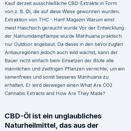
Kauf derzeit ausschließliche CBD-Extrakte in Form
von z. B. Öl, die auf diese Weise gewonnen wurden.
Extraktion von THC - Hanf Magazin Warum einst
meist Haschisch geraucht wurde Vor der Entwicklung
der Natriumdampflampe wurde Marihuana praktisch
nur Outdoor angebaut. Da dieses in den bevorzugten
Anbauregionen jedoch auch wild wächst, kann der
Bauer nicht einfach beim Einsetzen der Blüte alle
männlichen und zwittrigen Pflanzen vernichte, um ein
samenfreies und somit besseres Marihuana zu
erhalten. Er wird deswegen einen What Are CO2
Cannabis Extracts and How Are They Made?
CBD-Öl ist ein unglaubliches
Naturheilmittel, das aus der