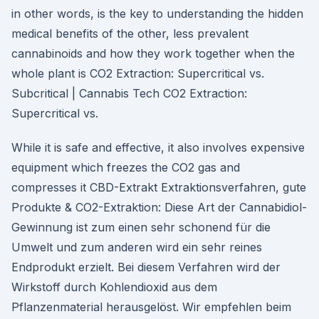
in other words, is the key to understanding the hidden
medical benefits of the other, less prevalent
cannabinoids and how they work together when the
whole plant is CO2 Extraction: Supercritical vs.
Subcritical | Cannabis Tech CO2 Extraction:
Supercritical vs.
While it is safe and effective, it also involves expensive
equipment which freezes the CO2 gas and
compresses it CBD-Extrakt Extraktionsverfahren, gute
Produkte & CO2-Extraktion: Diese Art der Cannabidiol-
Gewinnung ist zum einen sehr schonend für die
Umwelt und zum anderen wird ein sehr reines
Endprodukt erzielt. Bei diesem Verfahren wird der
Wirkstoff durch Kohlendioxid aus dem
Pflanzenmaterial herausgelöst. Wir empfehlen beim