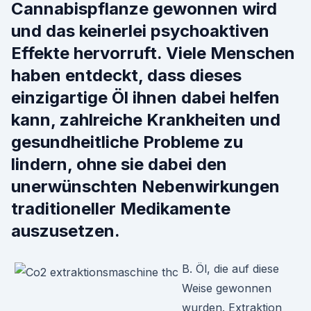
Cannabispflanze gewonnen wird
und das keinerlei psychoaktiven
Effekte hervorruft. Viele Menschen
haben entdeckt, dass dieses
einzigartige Öl ihnen dabei helfen
kann, zahlreiche Krankheiten und
gesundheitliche Probleme zu
lindern, ohne sie dabei den
unerwünschten Nebenwirkungen
traditioneller Medikamente
auszusetzen.
B. Öl, die auf diese
Weise gewonnen
wurden. Extraktion