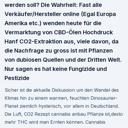
werden soll? Die Wahrheit: Fast alle
Verkäufer/Hersteller online (Egal Europa
Amerika etc.) wenden heute für die
Vermarktung von CBD-Ölen Hochdruck
Hanf CO2-Extraktion aus, viele davon, da
die Nachfrage zu gross ist mit Pflanzen
von dubiosen Quellen und der Dritten Welt.
Nur sagen es hat keine Fungizide und
Pestizide
Sicher ist die aktuelle Diskussion um den Wandel des
Klimas hin zu einem warmen, feuchten Dinosaurier-
Planet ziemlich hysterisch, vor allem in Deutschland.
Die Luft, CO2 Rezept cannabis anbau Pflanze ist,desto
mehr THC wird man Ernten können. Cannabis