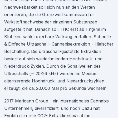
Nachweisbarkeit soll sich nun an den Werten
orientieren, die die Grenzwertkommission für
Wirkstoffnachweise der einzelnen Substanzen
aufgestellt hat. Danach soll THC erst ab 1 ng/ml im
Blut eine sanktionierbare Wirkung entfalten. Schnelle
& Einfache Ultraschall- Cannabisextraktion - Hielscher
Beschallung. Die ultraschall-gestützte Extraktion
basiert auf sich wiederholenden Hochdruck- und
Niederdruck-Zyklen. Durch die Schallwellen des
Ultraschalls (∼ 20-26 kHz) werden im Medium
alternierende Hochdruck- und Niederdruckzyklen
erzeugt, die ca. 20.000 Mal pro Sekunde wechseln.
2017 Maricann Group - ein internationales Cannabis-
Unternehmen, diversifiziert. und noch Dazu hat
Evolab die erste CO2- Extraktionsmaschine.