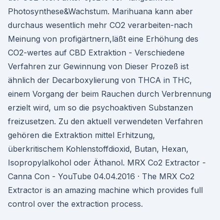
Photosynthese&Wachstum. Marihuana kann aber
durchaus wesentlich mehr CO2 verarbeiten-nach
Meinung von profigärtnern,läßt eine Erhöhung des
CO2-wertes auf CBD Extraktion - Verschiedene
Verfahren zur Gewinnung von Dieser Prozeß ist
ähnlich der Decarboxylierung von THCA in THC,
einem Vorgang der beim Rauchen durch Verbrennung
erzielt wird, um so die psychoaktiven Substanzen
freizusetzen. Zu den aktuell verwendeten Verfahren
gehören die Extraktion mittel Erhitzung,
überkritischem Kohlenstoffdioxid, Butan, Hexan,
Isopropylalkohol oder Äthanol. MRX Co2 Extractor -
Canna Con - YouTube 04.04.2016 · The MRX Co2
Extractor is an amazing machine which provides full
control over the extraction process.