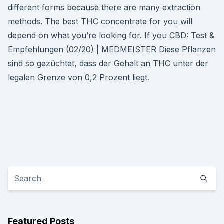
different forms because there are many extraction
methods. The best THC concentrate for you will
depend on what you’re looking for. If you CBD: Test &
Empfehlungen (02/20) | MEDMEISTER Diese Pflanzen
sind so gezüchtet, dass der Gehalt an THC unter der
legalen Grenze von 0,2 Prozent liegt.
Featured Posts