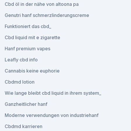
Cbd öl in der nähe von altoona pa
Genutri hanf schmerzlinderungscreme
Funktioniert das cbd_
Cbd liquid mit e zigarette
Hanf premium vapes
Leafly cbd info
Cannabis keine euphorie
Cbdmd lotion
Wie lange bleibt cbd liquid in ihrem system_
Ganzheitlicher hanf
Moderne verwendungen von industriehanf
Cbdmd karrieren