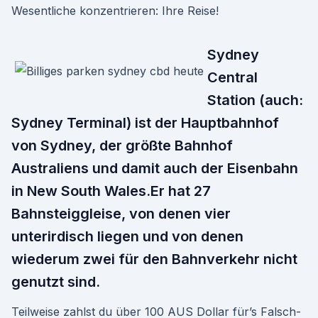
Wesentliche konzentrieren: Ihre Reise!
Sydney
Central
Station (auch:
Sydney Terminal) ist der Hauptbahnhof
von Sydney, der größte Bahnhof
Australiens und damit auch der Eisenbahn
in New South Wales.Er hat 27
Bahnsteiggleise, von denen vier
unterirdisch liegen und von denen
wiederum zwei für den Bahnverkehr nicht
genutzt sind.
Teilweise zahlst du über 100 AUS Dollar für’s Falsch-