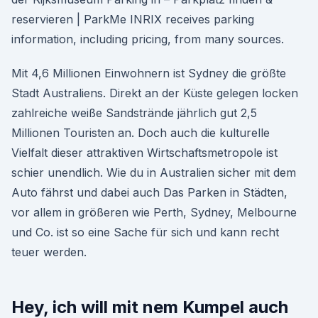
reservieren | ParkMe INRIX receives parking
information, including pricing, from many sources.
Mit 4,6 Millionen Einwohnern ist Sydney die größte
Stadt Australiens. Direkt an der Küste gelegen locken
zahlreiche weiße Sandstrände jährlich gut 2,5
Millionen Touristen an. Doch auch die kulturelle
Vielfalt dieser attraktiven Wirtschaftsmetropole ist
schier unendlich. Wie du in Australien sicher mit dem
Auto fährst und dabei auch Das Parken in Städten,
vor allem in größeren wie Perth, Sydney, Melbourne
und Co. ist so eine Sache für sich und kann recht
teuer werden.
Hey, ich will mit nem Kumpel auch