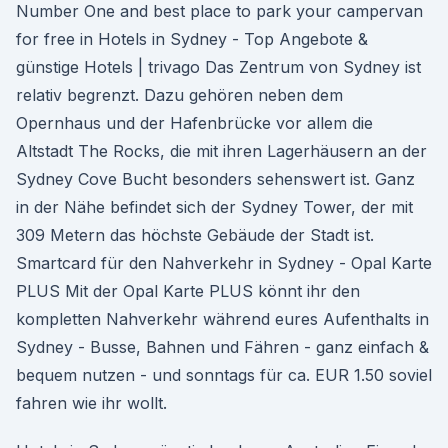
Number One and best place to park your campervan
for free in Hotels in Sydney - Top Angebote &
günstige Hotels | trivago Das Zentrum von Sydney ist
relativ begrenzt. Dazu gehören neben dem
Opernhaus und der Hafenbrücke vor allem die
Altstadt The Rocks, die mit ihren Lagerhäusern an der
Sydney Cove Bucht besonders sehenswert ist. Ganz
in der Nähe befindet sich der Sydney Tower, der mit
309 Metern das höchste Gebäude der Stadt ist.
Smartcard für den Nahverkehr in Sydney - Opal Karte
PLUS Mit der Opal Karte PLUS könnt ihr den
kompletten Nahverkehr während eures Aufenthalts in
Sydney - Busse, Bahnen und Fähren - ganz einfach &
bequem nutzen - und sonntags für ca. EUR 1.50 soviel
fahren wie ihr wollt.