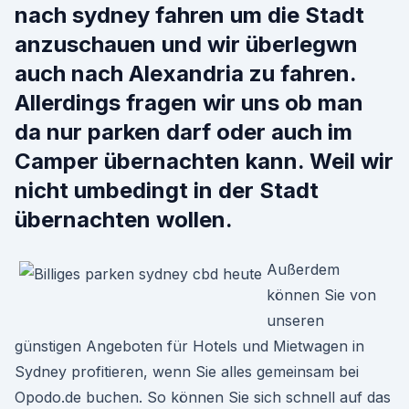
nach sydney fahren um die Stadt
anzuschauen und wir überlegwn
auch nach Alexandria zu fahren.
Allerdings fragen wir uns ob man
da nur parken darf oder auch im
Camper übernachten kann. Weil wir
nicht umbedingt in der Stadt
übernachten wollen.
Außerdem
können Sie von
unseren
günstigen Angeboten für Hotels und Mietwagen in
Sydney profitieren, wenn Sie alles gemeinsam bei
Opodo.de buchen. So können Sie sich schnell auf das