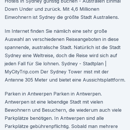
Hotels in Sydney günstig buchen - Australien Einmal
Down Under und zurück. Mit 4,6 Millionen
Einwohnern ist Sydney die größte Stadt Australiens.
Im Internet finden Sie nämlich eine sehr große
Auswahl an verschiedenen Reiseangeboten in diese
spannende, australische Stadt. Natürlich ist die Stadt
Sydney eine Weltreise, doch die Reise wird sich auf
jeden Fall für Sie lohnen. Sydney - Stadtplan |
MyCityTrip.com Der Sydney Tower mist mit der
Antenne 305 Meter und bietet eine Aussichtsplattform.
Parken in Antwerpen Parken in Antwerpen.
Antwerpen ist eine lebendige Stadt mit vielen
Bewohnern und Besuchern, die wiederum auch viele
Parkplätze benötigen. In Antwerpen sind alle
Parkplätze gebührenpflichtig. Sobald man mehrere