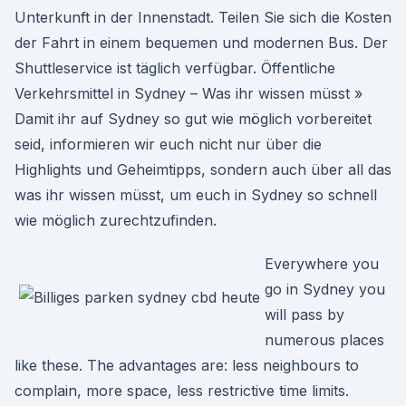
Unterkunft in der Innenstadt. Teilen Sie sich die Kosten
der Fahrt in einem bequemen und modernen Bus. Der
Shuttleservice ist täglich verfügbar. Öffentliche
Verkehrsmittel in Sydney – Was ihr wissen müsst »
Damit ihr auf Sydney so gut wie möglich vorbereitet
seid, informieren wir euch nicht nur über die
Highlights und Geheimtipps, sondern auch über all das
was ihr wissen müsst, um euch in Sydney so schnell
wie möglich zurechtzufinden.
Everywhere you
go in Sydney you
will pass by
numerous places
like these. The advantages are: less neighbours to
complain, more space, less restrictive time limits.