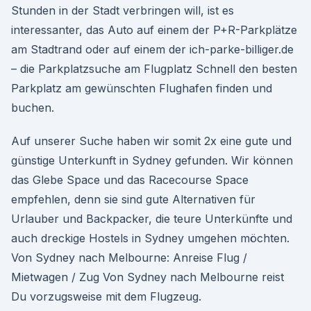
Stunden in der Stadt verbringen will, ist es
interessanter, das Auto auf einem der P+R-Parkplätze
am Stadtrand oder auf einem der ich-parke-billiger.de
– die Parkplatzsuche am Flugplatz Schnell den besten
Parkplatz am gewünschten Flughafen finden und
buchen.
Auf unserer Suche haben wir somit 2x eine gute und
günstige Unterkunft in Sydney gefunden. Wir können
das Glebe Space und das Racecourse Space
empfehlen, denn sie sind gute Alternativen für
Urlauber und Backpacker, die teure Unterkünfte und
auch dreckige Hostels in Sydney umgehen möchten.
Von Sydney nach Melbourne: Anreise Flug /
Mietwagen / Zug Von Sydney nach Melbourne reist
Du vorzugsweise mit dem Flugzeug.