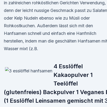
in zahlreichen rohköstlichen Gerichten Verwendung,
denn der leicht nussige Geschmack passt zu Salate
oder Kelp Nudeln ebenso wie zu Müsli oder
Rohkostkuchen. Außerdem lässt sich mit den
Hanfsamen schnell und einfach eine Hanfmilch
herstellen, indem man die geschälten Hanfsamen mi
Wasser mixt (z.B.
4 Esslöffel
Kakaopulver 1
Teelöffel
(glutenfreies) Backpulver 1 Veganes 
(1 Esslöffel Leinsamen gemischt mit 