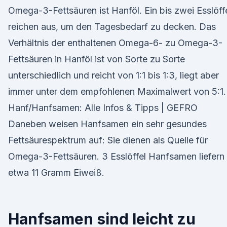
Omega-3-Fettsäuren ist Hanföl. Ein bis zwei Esslöff
reichen aus, um den Tagesbedarf zu decken. Das
Verhältnis der enthaltenen Omega-6- zu Omega-3-
Fettsäuren in Hanföl ist von Sorte zu Sorte
unterschiedlich und reicht von 1:1 bis 1:3, liegt aber
immer unter dem empfohlenen Maximalwert von 5:1.
Hanf/Hanfsamen: Alle Infos & Tipps | GEFRO
Daneben weisen Hanfsamen ein sehr gesundes
Fettsäurespektrum auf: Sie dienen als Quelle für
Omega-3-Fettsäuren. 3 Esslöffel Hanfsamen liefern
etwa 11 Gramm Eiweiß.
Hanfsamen sind leicht zu