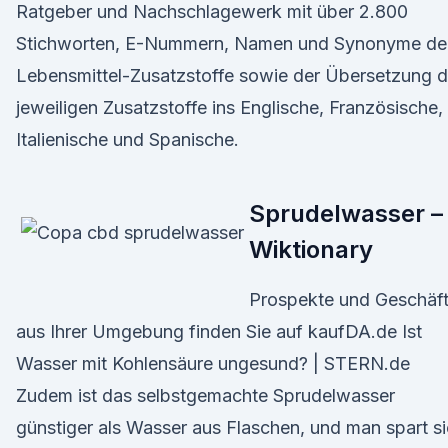
Ratgeber und Nachschlagewerk mit über 2.800
Stichworten, E-Nummern, Namen und Synonyme de
Lebensmittel-Zusatzstoffe sowie der Übersetzung d
jeweiligen Zusatzstoffe ins Englische, Französische,
Italienische und Spanische.
Sprudelwasser –
Wiktionary
Prospekte und Geschäf
aus Ihrer Umgebung finden Sie auf kaufDA.de Ist
Wasser mit Kohlensäure ungesund? | STERN.de
Zudem ist das selbstgemachte Sprudelwasser
günstiger als Wasser aus Flaschen, und man spart s