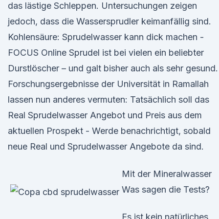
das lästige Schleppen. Untersuchungen zeigen
jedoch, dass die Wassersprudler keimanfällig sind.
Kohlensäure: Sprudelwasser kann dick machen -
FOCUS Online Sprudel ist bei vielen ein beliebter
Durstlöscher – und galt bisher auch als sehr gesund.
Forschungsergebnisse der Universität in Ramallah
lassen nun anderes vermuten: Tatsächlich soll das
Real Sprudelwasser Angebot und Preis aus dem
aktuellen Prospekt - Werde benachrichtigt, sobald
neue Real und Sprudelwasser Angebote da sind.
Mit der Mineralwasser
Was sagen die Tests?
Es ist kein natürliches