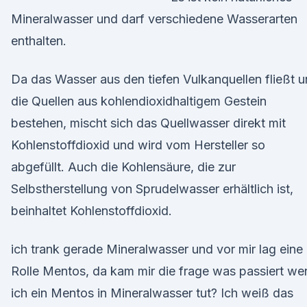
Mineralwasser und darf verschiedene Wasserarten
enthalten.
Da das Wasser aus den tiefen Vulkanquellen fließt 
die Quellen aus kohlendioxidhaltigem Gestein
bestehen, mischt sich das Quellwasser direkt mit
Kohlenstoffdioxid und wird vom Hersteller so
abgefüllt. Auch die Kohlensäure, die zur
Selbstherstellung von Sprudelwasser erhältlich ist,
beinhaltet Kohlenstoffdioxid.
ich trank gerade Mineralwasser und vor mir lag eine
Rolle Mentos, da kam mir die frage was passiert we
ich ein Mentos in Mineralwasser tut? Ich weiß das