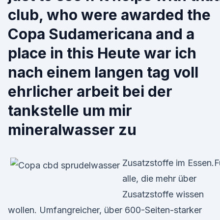
club, who were awarded the
Copa Sudamericana and a
place in this Heute war ich
nach einem langen tag voll
ehrlicher arbeit bei der
tankstelle um mir
mineralwasser zu
Zusatzstoffe im Essen.F
alle, die mehr über
Zusatzstoffe wissen
wollen. Umfangreicher, über 600-Seiten-starker